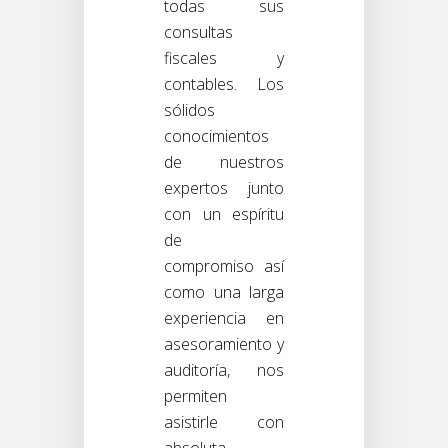
todas sus
consultas
fiscales y
contables. Los
sólidos
conocimientos
de nuestros
expertos junto
con un espíritu
de
compromiso así
como una larga
experiencia en
asesoramiento y
auditoría, nos
permiten
asistirle con
absoluta