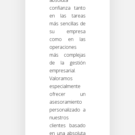
confianza tanto
en las tareas
más sencillas de
su empresa
como en las
operaciones
más complejas
de la gestión
empresarial.
Valoramos
especialmente
ofrecer un
asesoramiento
personalizado a
nuestros
clientes basado
en una absoluta